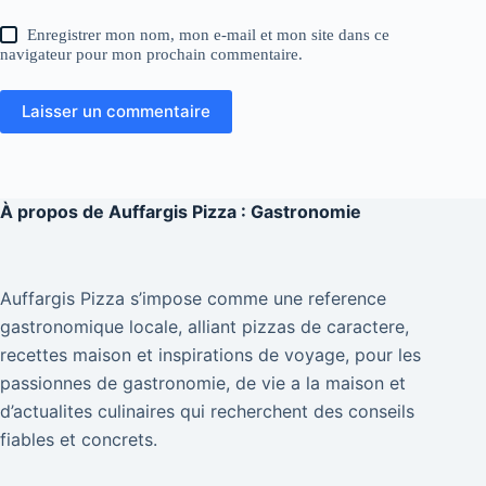
Enregistrer mon nom, mon e-mail et mon site dans ce
navigateur pour mon prochain commentaire.
Laisser un commentaire
À propos de
Auffargis Pizza : Gastronomie
Auffargis Pizza s’impose comme une reference
gastronomique locale, alliant pizzas de caractere,
recettes maison et inspirations de voyage, pour les
passionnes de gastronomie, de vie a la maison et
d’actualites culinaires qui recherchent des conseils
fiables et concrets.