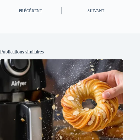
PRÉCÉDENT
SUIVANT
Publications similaires