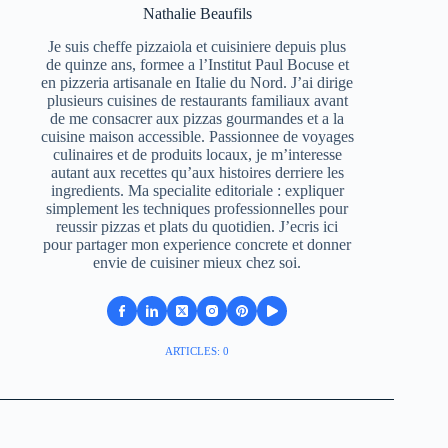
Nathalie Beaufils
Je suis cheffe pizzaiola et cuisiniere depuis plus
de quinze ans, formee a l’Institut Paul Bocuse et
en pizzeria artisanale en Italie du Nord. J’ai dirige
plusieurs cuisines de restaurants familiaux avant
de me consacrer aux pizzas gourmandes et a la
cuisine maison accessible. Passionnee de voyages
culinaires et de produits locaux, je m’interesse
autant aux recettes qu’aux histoires derriere les
ingredients. Ma specialite editoriale : expliquer
simplement les techniques professionnelles pour
reussir pizzas et plats du quotidien. J’ecris ici
pour partager mon experience concrete et donner
envie de cuisiner mieux chez soi.
ARTICLES: 0