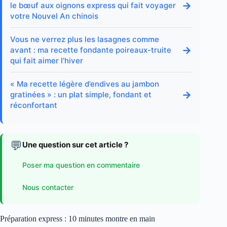
→
le bœuf aux oignons express qui fait voyager
votre Nouvel An chinois
Vous ne verrez plus les lasagnes comme
→
avant : ma recette fondante poireaux-truite
qui fait aimer l’hiver
« Ma recette légère d’endives au jambon
→
gratinées » : un plat simple, fondant et
réconfortant
💬
Une question sur cet article ?
Poser ma question en commentaire
Nous contacter
Préparation express : 10 minutes montre en main