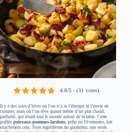
4.8/5 - (31 votes)
Il y a des soirs d’hiver où l’on n’a ni l’énergie ni l’envie de
cuisiner, mais où l’on rêve quand même d’un plat chaud,
parfumé, qui réunit tout le monde autour de la table. Cette
poêlée
poireaux-pommes-lardons
, prête en 10 minutes, fait
exactement cela. Trois ingrédients du quotidien, une seule