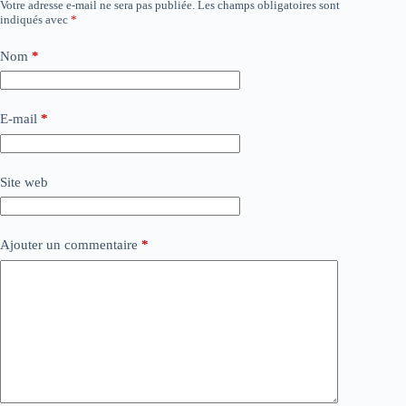
Votre adresse e-mail ne sera pas publiée.
Les champs obligatoires sont
indiqués avec
*
Nom
*
E-mail
*
Site web
Ajouter un commentaire
*