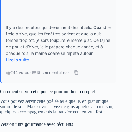
Il y a des recettes qui deviennent des rituels. Quand le
froid arrive, que les fenêtres perlent et que la nuit
tombe trop tôt, je sors toujours le même plat. Ce tajine
de poulet d’hiver, je le prépare chaque année, et à
chaque fois, la même scène se répète autour...
Lire la suite
244 votes
·
15 commentaires
·
Comment servir cette poêlée pour un dîner complet
Vous pouvez servir cette poêlée telle quelle, en plat unique,
surtout le soir. Mais si vous avez de gros appétits à la maison,
quelques accompagnements la transforment en vrai festin.
Version ultra gourmande avec féculents