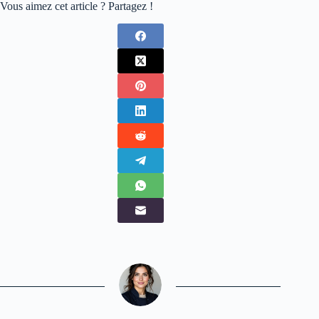
Vous aimez cet article ? Partagez !