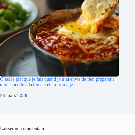
C’est le plat que je fais quand je n’ai envie de rien préparer :
œufs cocotte à la tomate et au fromage
24 mars 2026
Laisser un commentaire